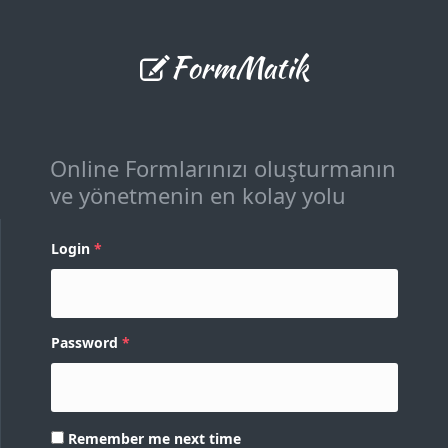
FormMatik
Online Formlarınızı oluşturmanın
ve yönetmenin en kolay yolu
Login
Password
Remember me next time